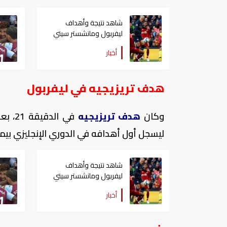
شاهد نتيجة وأهداف
ليفربول ومانشستر سيتي
اليوم في الدوري الإنجليزي
أخبار
هدف تريزيجيه في ليفربول
وكان
هدف تريزيجيه
في ال
ليسجل أول أهدافه في الدوري الإنجليزي بيمين
شاهد نتيجة وأهداف
ليفربول ومانشستر سيتي
اليوم في الدوري الإنجليزي
أخبار