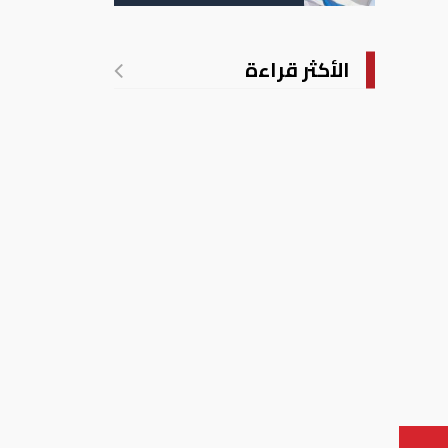
الأكثر قراءة