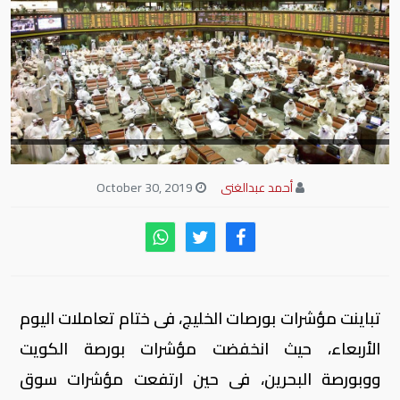
أحمد عبدالغنى
October 30, 2019
تباينت مؤشرات بورصات الخليج، فى ختام تعاملات اليوم
الأربعاء، حيث انخفضت مؤشرات بورصة الكويت
ووبورصة البحرين، فى حين ارتفعت مؤشرات سوق