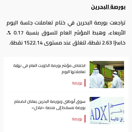
بورصة البحرين
تراجعت بورصة البحرين في ختام تعاملات جلسة اليوم
الأربعاء، وهبط المؤشر العام للسوق بنسبة 0.17 %،
خاسرًا 2.63 نقطة، لتغلق عند مستوى 1522.14 نقطة
.
انخفاض مؤشر بورصة الكويت العام في نهاية
تعاملاتها اليوم
بورصة
سوق أبوظبي وبورصة البحرين يعلنان انضمام
بورصة مسقط إلى منصة «تبادل»
بورصة