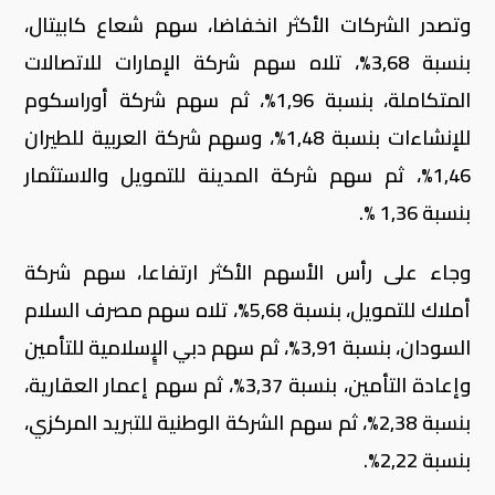
وتصدر الشركات الأكثر انخفاضا، سهم شعاع كابيتال،
بنسبة 3,68%، تلاه سهم شركة الإمارات للاتصالات
المتكاملة، بنسبة 1,96%، ثم سهم شركة أوراسكوم
للإنشاءات بنسبة 1,48%، وسهم شركة العربية للطيران
1,46%، ثم سهم شركة المدينة للتمويل والاستثمار
بنسبة 1,36 %.
وجاء على رأس الأسهم الأكثر ارتفاعا، سهم شركة
أملاك للتمويل، بنسبة 5,68%، تلاه سهم مصرف السلام
السودان، بنسبة 3,91%، ثم سهم دبي الإٍسلامية للتأمين
وإعادة التأمين، بنسبة 3,37%، ثم سهم إعمار العقارية،
بنسبة 2,38%، ثم سهم الشركة الوطنية للتبريد المركزي،
بنسبة 2,22%.