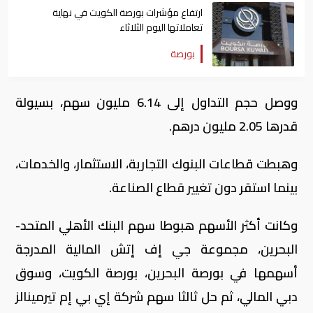
ارتفاع مؤشرات بورصة الكويت في نهاية
تعاملاتها اليوم الثلاثاء
بورصة
ووصل حجم التداول إلى 6.14 مليون سهم، بسيولة
قدرها 2.05 مليون درهم
.
وهبطت قطاعات البنوك التجارية، الاستثمار، والخدمات،
بينما استقر دون تغيير قطاع الصناعة
.
انخفاض مؤشر بورصة الكويت العام في نهاية
تعاملاتها اليوم
بورصة