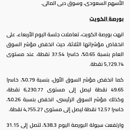
الأسهم السعودى، وسوق دبى المالى.
بورصة الكويت
انهت بورصة الكويت، تعاملات جلسة اليوم الأربعاء، على
انخفاض مؤشراتها الثلاثة، حيث انخفض مؤشر السوق
العام بنسبة 0.65%، خاسرا 37.54 نقطة، عند مستوى
5,729.74 نقطة.
كما انخفض مؤشر السوق الأول، بنسبة 0.79%، خاسرا
49.65 نقطة ليصل إلى مستوى 6,230.77 نقطة،
وكذلك مؤشر السوق الرئيسى، انخفض بنسبة 0.26%،
خاسرا 12.57 نقطة ليصل إلى مستوى 4,755.27 نقطة.
وارتفعت سيولة البورصة اليوم 38.3%، لتصل إلى 31.15