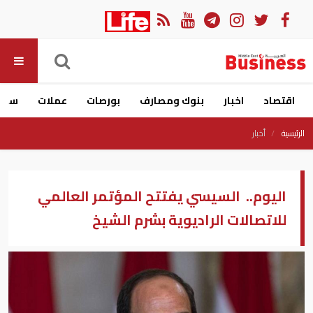
اقتصاد
اخبار
بنوك ومصارف
بورصات
عملات
سيار
الرئيسية
أخبار
اليوم.. السيسي يفتتح المؤتمر العالمي
للاتصالات الراديوية بشرم الشيخ