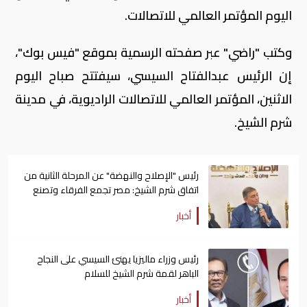
اليوم المؤتمر العالمي للاتصالات.
وكتب "راضي" عبر صفحته الرسمية بموقع "فيس بوك"،
إن الرئيس عبدالفتاح السيسي، سيفتتح صباح اليوم
الاثنين، المؤتمر العالمي للاتصالات الراديوية، في مدينة
شرم الشيخ.
رئيس "الإصلاح والنهضة" عن المرحلة الثانية من
اتفاق شرم الشيخ: مصر تجمع الفرقاء وتصنع
السلام
أخبار
رئيس وزراء ماليزيا يهنئ السيسي على النجاح
الباهر لقمة شرم الشيخ للسلام
أخبار