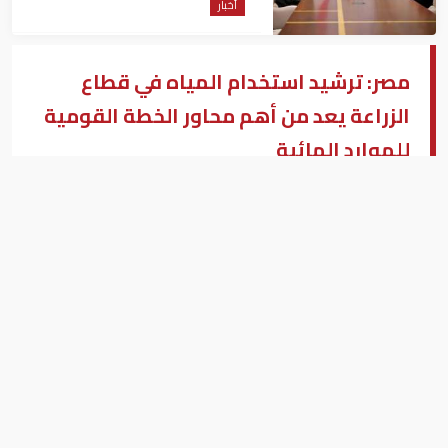
أخبار
مصر: ترشيد استخدام المياه في قطاع
الزراعة يعد من أهم محاور الخطة القومية
للموارد المائية
رئيس الوزراء المصري