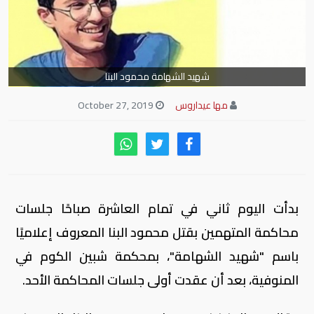
شهيد الشهامة محمود البنا
مها عيداروس
October 27, 2019
بدأت اليوم ثاني في تمام العاشرة صباحًا جلسات
محاكمة المتهمين بقتل محمود البنا المعروف إعلاميًا
باسم "شهيد الشهامة"، بمحكمة شبين الكوم في
المنوفية، بعد أن عقدت أولى جلسات المحاكمة الأحد.