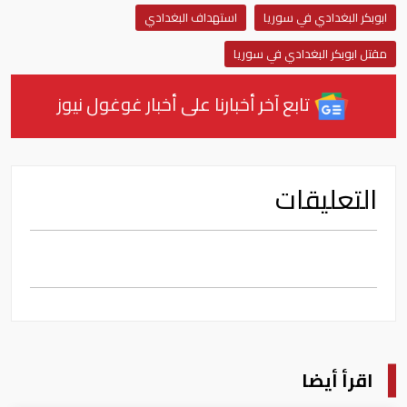
ابوبكر البغدادي في سوريا
استهداف البغدادي
مقتل ابوبكر البغدادي في سوريا
تابع آخر أخبارنا على أخبار غوغول نيوز
التعليقات
اقرأ أيضا