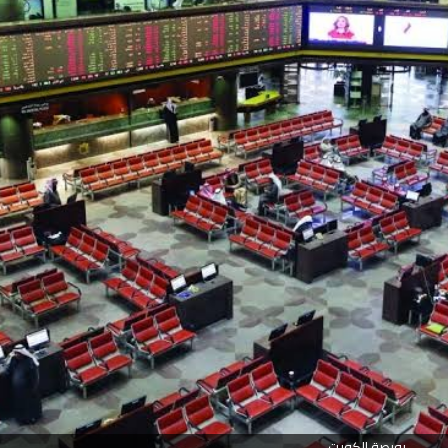
بورصة الكويت