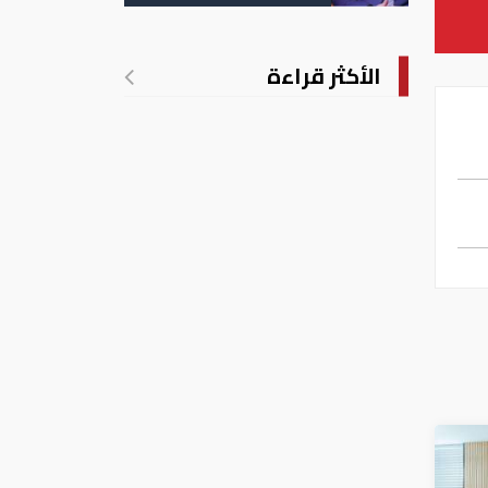
الأكثر قراءة