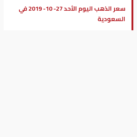
سعر الذهب اليوم الأحد 27- 10- 2019 في
السعودية
محمد أحمد