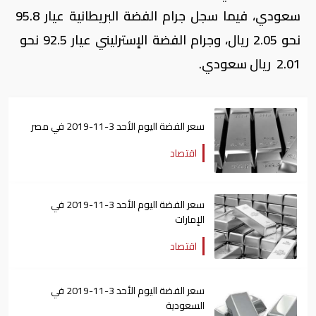
سعودي، فيما سجل جرام الفضة البريطانية عيار 95.8
نحو 2.05 ريال، وجرام الفضة الإسترليني عيار 92.5 نحو
2.01 ريال سعودي.
سعر الفضة اليوم الأحد 3-11-2019 في مصر
اقتصاد
سعر الفضة اليوم الأحد 3-11-2019 في
الإمارات
اقتصاد
سعر الفضة اليوم الأحد 3-11-2019 في
السعودية