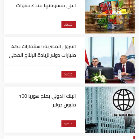
اعلى مستوياتها منذ 3 سنوات
اقتصاد
البترول المصرية: استثمارات بـ4.5
مليارات دولار لزيادة الإنتاج المحلي
وتقليل الاستيراد
اقتصاد
البنك الدولي يمنح سوريا 100
مليون دولار
اقتصاد