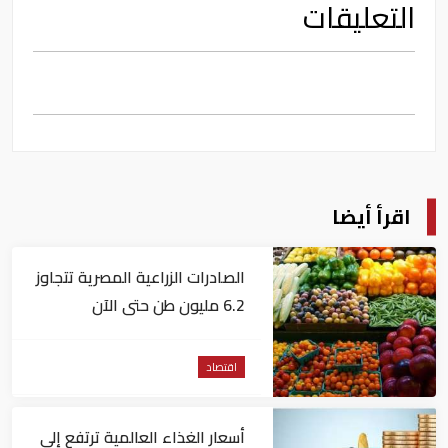
التعليقات
اقرأ أيضا
الصادرات الزراعية المصرية تتجاوز
6.2 مليون طن حتى الآن
اقتصاد
أسعار الغذاء العالمية ترتفع إلى