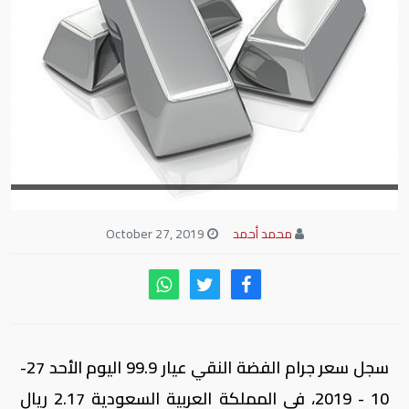
محمد أحمد
October 27, 2019
سجل سعر جرام الفضة النقي عيار 99.9 اليوم الأحد 27-
10 - 2019، في المملكة العربية السعودية 2.17 ريال