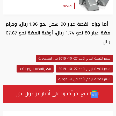
اقتصاد
أما جرام الفضة عيار 90 سجل نحو 1.96 ريال، وجرام
فضة عيار 80 نحو 1.74 ريال، أوقية الفضة نحو 67.67
ريال.
سعر الفضة اليوم الأحد 27- 10- 2019 في السعودية
سعر الفضة اليوم الأحد 27- 10- 2019
سعر الفضة اليوم الأحد
سعر الفضة اليوم الأحد في السعودية
تابع آخر أخبارنا على أخبار غوغول نيوز