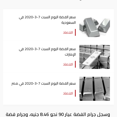
سعر الفضة اليوم السبت 7-3-2020 في
السعودية
اقتصاد
سعر الفضة اليوم السبت 7-3-2020 في
الإمارات
اقتصاد
سعر الفضة اليوم السبت 7-3-2020 في مصر
اقتصاد
وسجل جرام الفضة عيار 90 نحو 8.46 جنيه، وجرام فضة