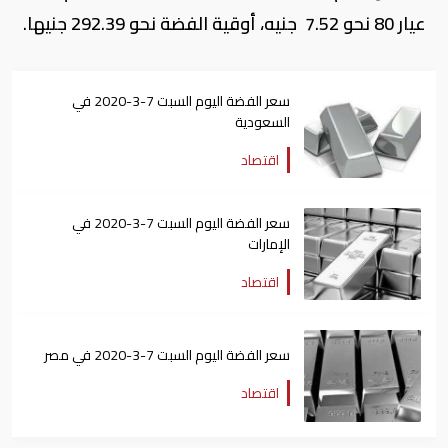
عيار 80 نحو 7.52 جنيه، أوقية الفضة نحو 292.39 جنيها.
سعر الفضة اليوم السبت 7-3-2020 في
السعودية
اقتصاد
سعر الفضة اليوم السبت 7-3-2020 في
الإمارات
اقتصاد
سعر الفضة اليوم السبت 7-3-2020 في مصر
اقتصاد