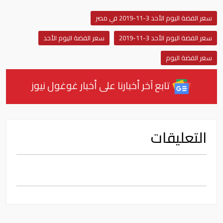
سعر الفضة اليوم الأحد 3-11-2019 في مصر
سعر الفضة اليوم الأحد 3-11-2019
سعر الفضة اليوم الأحد
سعر الفضة اليوم
تابع آخر أخبارنا على أخبار غوغول نيوز
التعليقات