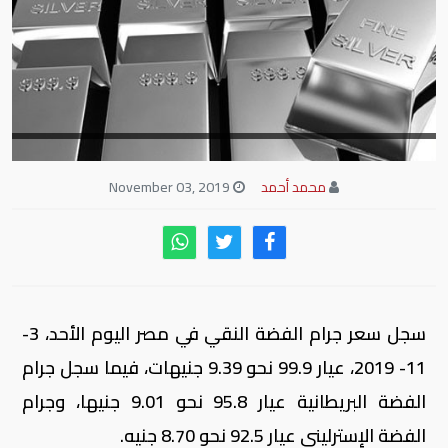
محمد أحمد
November 03, 2019
سجل سعر جرام الفضة النقي في مصر اليوم الأحد، 3-
11- 2019، عيار 99.9 نحو 9.39 جنيهات، فيما سجل جرام
الفضة البريطانية عيار 95.8 نحو 9.01 جنيها، وجرام
الفضة الإسترليني عيار 92.5 نحو 8.70 جنيه.