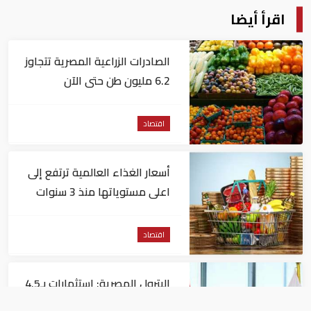
اقرأ أيضا
الصادرات الزراعية المصرية تتجاوز
6.2 مليون طن حتى الآن
اقتصاد
أسعار الغذاء العالمية ترتفع إلى
اعلى مستوياتها منذ 3 سنوات
اقتصاد
البترول المصرية: استثمارات بـ4.5
مليارات دولار لزيادة الإنتاج المحلي