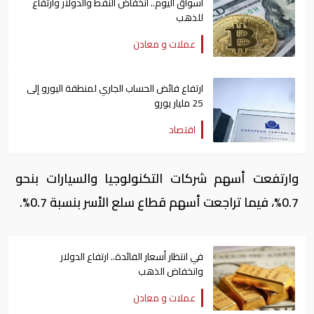
أسواق اليوم.. انخفاض النفط والدولار وارتفاع
للذهب
عملات و معادن
ارتفاع فائض الحساب الجاري لمنطقة اليورو إلى
25 مليار يورو
اقتصاد
وارتفعت أسهم شركات التكنولوجيا والسيارات بنحو
0.7%، فيما تراجعت أسهم قطاع سلع الأسر بنسبة 0.7%.
في انتظار أسعار الفائدة.. ارتفاع الدولار
وانخفاض الذهب
عملات و معادن