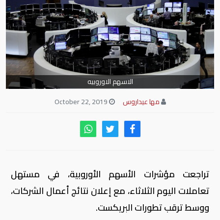
الاسهم الاوروبيه
مها عيداروس
October 22, 2019
تراجعت مؤشرات الأسهم الأوروبية، في مستهل
تعاملات اليوم الثلاثاء، مع إعلان نتائج أعمال الشركات،
ووسط ترقب تطورات البريكست.