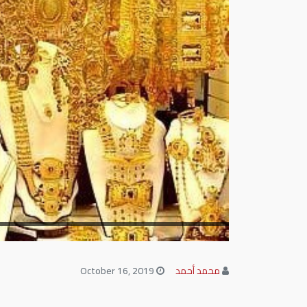
محمد أحمد
October 16, 2019