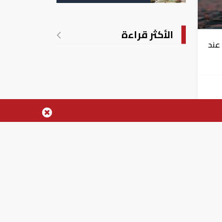
الشركات والأعمال
الأكثر قراءة
عند