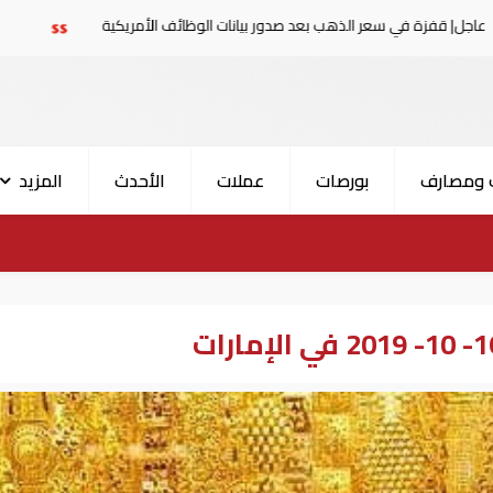
 سعر الذهب بعد صدور بيانات الوظائف الأمريكية
عاجل| ق
 ومصارف
بورصات
عملات
الأحدث
المزيد