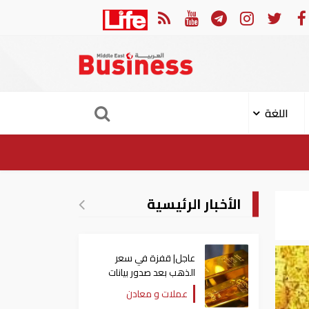
فزة في سعر الذهب بعد صدور بيانات الوظائف الأمريكية
عا
اللغة
الأخبار الرئيسية
عاجل| قفزة في سعر
الذهب بعد صدور بيانات
الوظائف الأمريكية
عملات و معادن