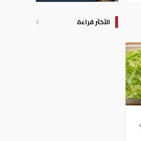
التسجيل
الأكثر قراءة
فشي