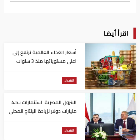
اقرأ أيضا
أسعار الغذاء العالمية ترتفع إلى
اعلى مستوياتها منذ 3 سنوات
اقتصاد
البترول المصرية: استثمارات بـ4.5
مليارات دولار لزيادة الإنتاج المحلي
وتقليل الاستيراد
اقتصاد