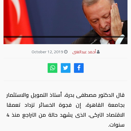
أحمد عبدالغنى
October 12, 2019
قال الدكتور مصطفى بدرة، أستاذ التمويل والاستثمار
بجامعة القاهرة، إن فجوة الخسائر تزداد تعمقا
الاقتصاد التركى، الذى يشهد حالة من التراجع منذ 4
سنوات.