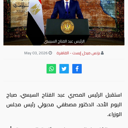
الرئيس عبد الفتاح السيسي
بزنس ميدل إيست - القاهرة
May 03, 2026
استقبل الرئيس المصري عبد الفتاح السيسي، صباح
اليوم الأحد، الدكتور مصطفي مدبولي رئيس مجلس
الوزراء.