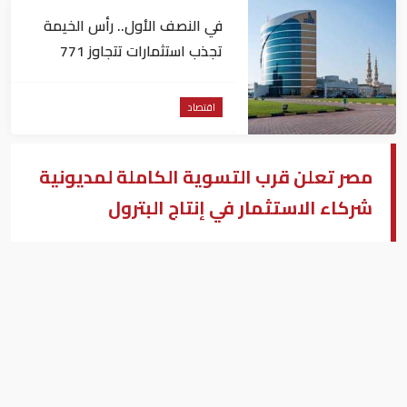
في النصف الأول.. رأس الخيمة
تجذب استثمارات تتجاوز 771
مليون درهم
اقتصاد
مصر تعلن قرب التسوية الكاملة لمديونية
شركاء الاستثمار في إنتاج البترول