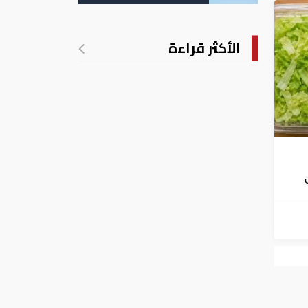
الأكثر قراءة
فشي