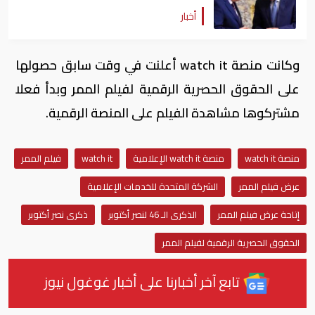
أخبار
وكانت منصة watch it أعلنت في وقت سابق حصولها
على الحقوق الحصرية الرقمية لفيلم الممر وبدأ فعلا
مشتركوها مشاهدة الفيلم على المنصة الرقمية.
منصة watch it
منصة watch it الإعلامية
watch it
فيلم الممر
عرض فيلم الممر
الشركة المتحدة للخدمات الإعلامية
إتاحة عرض فيلم الممر
الذكرى الـ 46 لنصر أكتوبر
ذكرى نصر أكتوبر
الحقوق الحصرية الرقمية لفيلم الممر
تابع آخر أخبارنا على أخبار غوغول نيوز