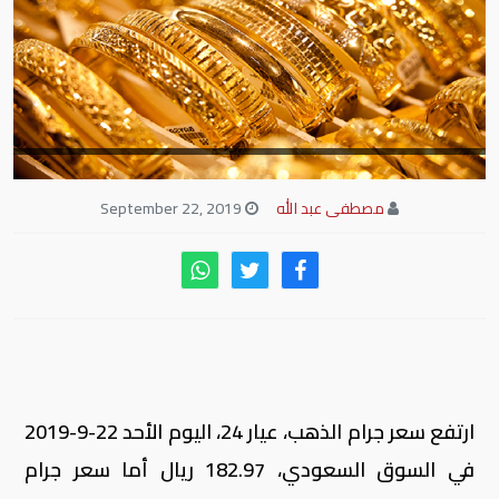
مصطفى عبد الله
September 22, 2019
ارتفع سعر جرام الذهب، عيار 24، اليوم الأحد 22-9-2019
في السوق السعودي، 182.97 ريال أما سعر جرام