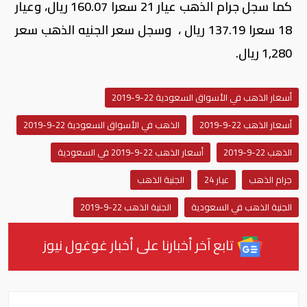
كما سجل جرام الذهب عيار 21 سعرا 160.07 ريال، وعيار
18 سعرا 137.19 ريال ، وسجل سعر الجنيه الذهب سعر
1,280 ريال.
أسعار الذهب في الأسواق السعودية 22-9-2019
أسعار الذهب 22-9-2019
الذهب في الأسواق السعودية 22-9-2019
الذهب 22-9-2019
أسعار الذهب 22-9-2019 في السعودية
جرام الذهب
عيار 24
الجنية الذهب
الجنية الذهب في السعودية
الجنية الذهب 22-9-2019
تابع آخر أخبارنا على أخبار غوغول نيوز