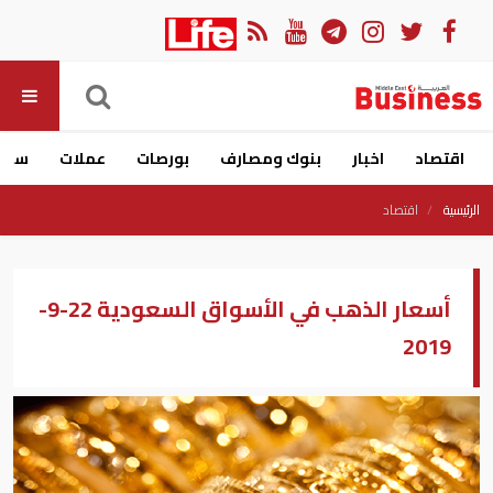
اقتصاد
اخبار
بنوك ومصارف
بورصات
عملات
سيار
الرئيسية
اقتصاد
أسعار الذهب في الأسواق السعودية 22-9-
2019