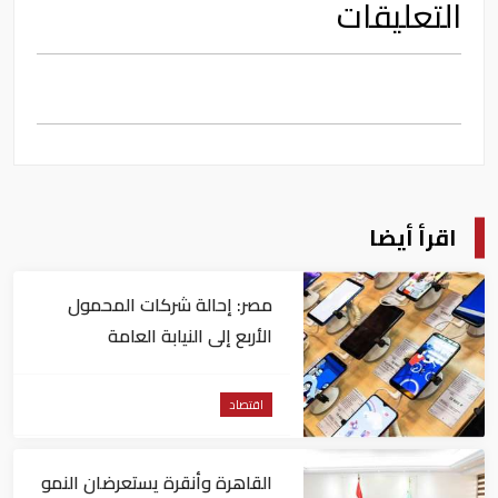
التعليقات
اقرأ أيضا
مصر: إحالة شركات المحمول
الأربع إلى النيابة العامة
اقتصاد
القاهرة وأنقرة يستعرضان النمو