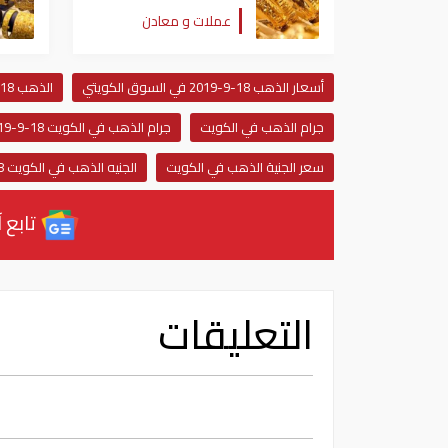
يفقد 700 جنيه دفعة
عملات و معادن
واحدة
أسعار الذهب 18-9-2019 في السوق الكويتي
الذهب 18-9-2019 في السوق الكويتي
جرام الذهب في الكويت
جرام الذهب في الكويت 18-9-2019
سعر الجنية الذهب في الكويت
الجنيه الذهب في الكويت 18-9-2019
تابع آ
التعليقات