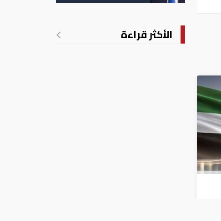
الأمريكية بالولادة
الأكثر قراءة
الربع