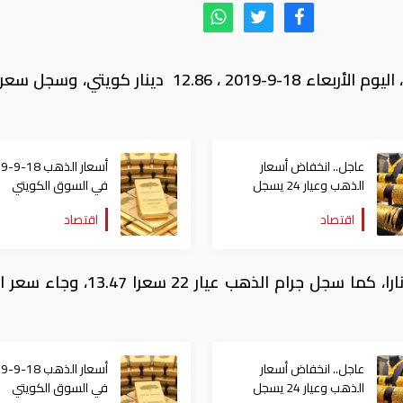
سجل سعر جرام الذهب، عيار 21، في الكويت، اليوم الأربعاء 18-9-2019 ، 12.86 دينار كويت
عاجل.. انخفاض أسعار
أسعار ا
الذهب وعيار 24 يسجل
في السوق الكويتي
754
اقتصاد
اقتصاد
وسجل سعر جرام الذهب عيار 24 ، 14.69 دينارا، كما سجل جرام الذهب عيار 22
عاجل.. انخفاض أسعار
أسعار ا
الذهب وعيار 24 يسجل
في السوق الكويتي