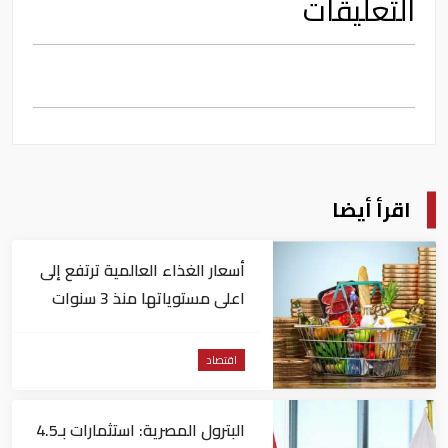
التعليقات
اقرأ أيضا
أسعار الغذاء العالمية ترتفع إلى
اعلى مستوياتها منذ 3 سنوات
اقتصاد
البترول المصرية: استثمارات بـ4.5