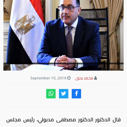
محمد يحيي
September 15, 2019
قال الدكتور الدكتور مصطفى مدبولي، رئيس مجلس