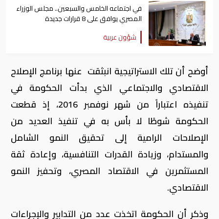
في اجتماعه الخامس والسبعين.. مجلس الوزراء
المصري يوافق على 8 قرارات جديدة
شؤون عربية
أوضح أن تلك الاستراتيجية انبثقت عنها برنامج الإصلاح
الاقتصادي والاجتماعي الذي بدأت الحكومة في
تنفيذه اعتباراً من شهر نوفمبر 2016، إذ قطعت
الحكومة شوطًا لا بأس به في تنفيذ العديد من
الإصلاحات الرامية إلى تحقيق النمو الشامل
والمستدام، وزيادة القدرات التنافسية، وإعادة ثقة
المستثمرين في الاقتصاد المصري، وتحفيز النمو
الاقتصادي.
وذكر أن الحكومة اتخذت عدد من التدابير والإجراءات