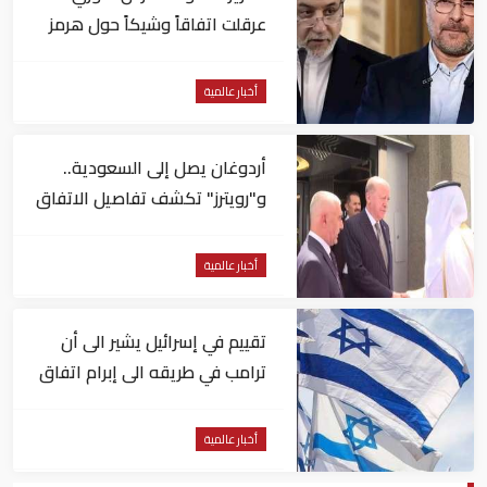
عرقلت اتفاقاً وشيكاً حول هرمز
أخبار عالمية
أردوغان يصل إلى السعودية..
و"رويترز" تكشف تفاصيل الاتفاق
المرتقب
أخبار عالمية
تقييم في إسرائيل يشير الى أن
ترامب في طريقه الى إبرام اتفاق
مع إيران
أخبار عالمية