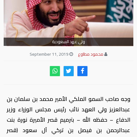
ولي عهد السعودية
محمود مطاوع
September 11, 2019
وجه صاحب السمو الملكي الأمير محمد بن سلمان بن
عبدالعزيز ولي العهد نائب رئيس مجلس الوزراء وزير
الدفاع – حفظه الله – بترميم قصر الأميرة نورة بنت
عبدالرحمن بن فيصل بن تركي آل سعود (قصر