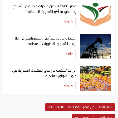
مصر: 400 ألف طن صادرات غذائية في أسبوع..
والسعودية أكبر الأسواق المستقبلة
اقتصاد
النفط والدولار عند أدنى مستوياتهم في ظل
ترقب الأسواق للتطورات بالمنطقة
طاقة
الزراعة تكشف سر نجاح المنتجات المصرية في
غزو الأسواق العالمية
اقتصاد
سعر الذهب في مصر اليوم الثلاثاء 10-9-2019
سعر الذهب في مصر اليوم