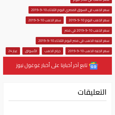
سعر الذهب في السوق المصري اليوم الثلاثاء 10-9-2019
سعر الذهب اليوم 10-9-2019
سعر الذهب 10-9-2019
سعر الذهب 10-9-2019 في مصر
سعر الجنيه الذهب في مصر اليوم الثلاثاء 10-9-2019
سعر الجنيه الذهب 10-9-2019
جرام الذهب
الأسواق
عيار 24
تابع آخر أخبارنا على أخبار غوغول نيوز
التعليقات