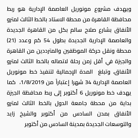
ويهدف مشروع مونوريل العاصمة الإدارية هو ربط
محافظة القاهرة من محطة الاستاد بالخط الثالث لمترو
الأنفاق بشارع صلاح سالم بكل من القاهرة الجديدة
والعاصمة الإدارية الجديدة بطول 54 كم وعدد (21)
محطة ونقل حركة الموظفين والمترددين من القاهرة
والجيزة في أقل زمن رحلة لاتصاله بالخط الثالث لمترو
الأنفاق، وتبلغ المدة الإجمالية لتنفيذ خط مونوريل
العاصمة الإدارية 34 شهرا إعتباراً من 1/8/2019، كما
يهدف خط مونوريل 6 أكتوبر إلى ربط محافظة الجيزة
بداية من محطة جامعة الدول بالخط الثالث لمترو
الأنفاق بمدن السادس من أكتوبر والشيخ زايد
والتوسعات الجديدة بمدينة السادس من أكتوبر