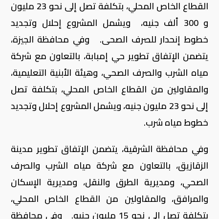
القطاع الخاص المحلي، بتكلفة تصل إلى نحو 23 مليون
و 300 ألف جنيه، ويشمل المشروع إحلال وتجديد
خطوط إنحدار للصرف الصحى. وفي محافظة الجيزة،
يتضمن الإتفاق تطوير حي إمبابة، بالتعاون مع شركة
مياه الشرب والصرف الصحي، وهيئة الأبنية التعليمية،
والمقاولين من القطاع الخاص المحلي، بتكلفة تصل
إلى نحو 23 مليون جنيه، ويشمل المشروع إحلال وتجديد
خطوط مياه شرب.
وفي محافظة الشرقية، يتضمن الإتفاق تطوير مدينة
الزقازيق، بالتعاون مع شركة مياه الشرب والصرف
الصحي، ومديرية الطرق والنقل، ومديرية الإسكان
والمرافق، والمقاولين من القطاع الخاص المحلي،
بتكلفة تصل إلى نحو 15 مليون جنيه. وفي محافظة