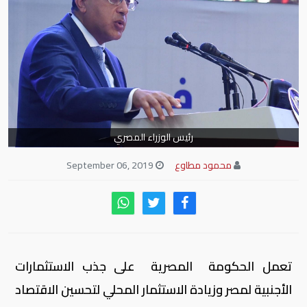
رئيس الوزراء المصري
محمود مطاوع
September 06, 2019
تعمل الحكومة المصرية على جذب الاستثمارات
الأجنبية لمصر وزيادة الاستثمار المحلي لتحسين الاقتصاد