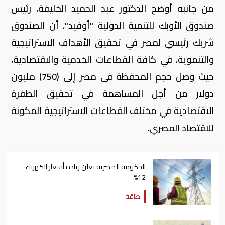
من جانبه أوضح الدكتور عبد الحميد الخليفة، رئيس
صندوق الأوبك للتنمية الدولية "أوفيد"، أن الصندوق
شريك رئيسي لمصر في تحقيق الأهداف الاستراتيجية
والتنموية، في كافة القطاعات الخدمية والاقتصادية،
حيث وصل حجم المحفظة فى مصر إلى (750) مليون
دولار من أجل المساهمة في تحقيق الطفرة
الاقتصادية في مختلف القطاعات الاستراتيجية المكونة
للاقتصاد المصري.
الحكومة المصرية تعلن زيادة أسعار الكهرباء
12%
طاقة