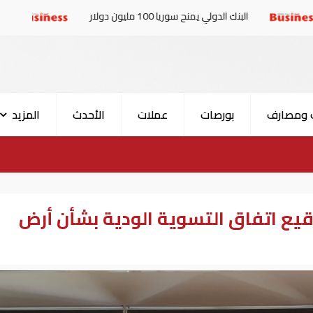
الدولي يمنح سوريا 100 مليون دولار
الإمارات والبرلمان 
 ومصارف
بورصات
عملات
الأحدث
المزيد
وقيع اتفاق التسوية الودية بشأن أرض