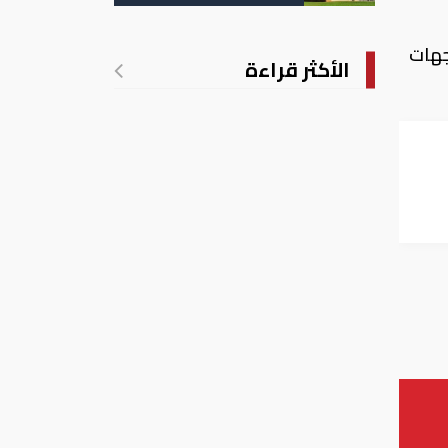
تدريجي للحرارة
جهات
الأكثر قراءة