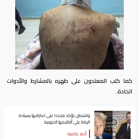
كما كتب المعتدون على ظهره بالمشارط والأدوات
الحادة.
واشنطن تؤكد مجددا على اعترافها بسيادة
الرباط على أقاليمها الجنوبية
أخبار عالمية