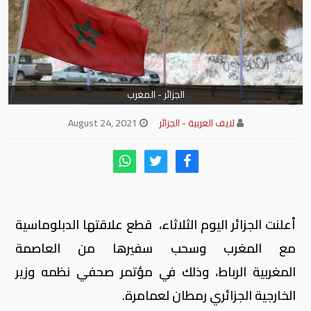
الجزائر - المغرب
لايف العربية - الجزائر
August 24, 2021
أعلنت الجزائر اليوم الثلاثاء، قطع علاقتها الدبلوماسية
مع المغرب وسحب سفيرها من العاصمة
المغربية الرباط، وذلك في مؤتمر صحفي نظمه وزير
الخارجية الجزائري رمطان لعمامرة.