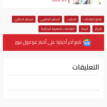
قطع العلاقات
المغرب
السفير المغربي
السفير الجزائري
الجزائر
الرباط
العلاقات المغربية الجزائرية
تابع آخر أخبارنا على أخبار غوغول نيوز
التعليقات