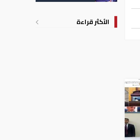
الأكثر قراءة