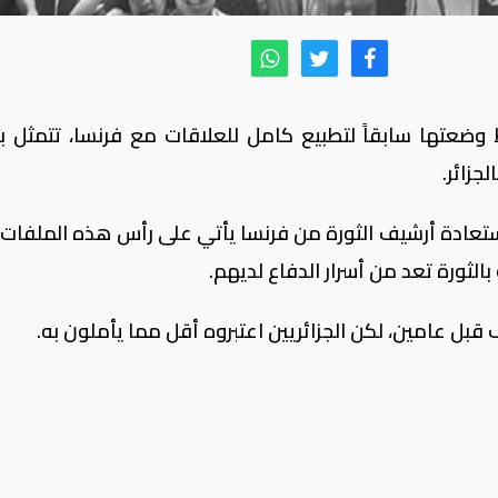
وضعتها سابقاً لتطبيع كامل للعلاقات مع فرنسا، تتمثل بأ
جزائر.
ستعادة أرشيف الثورة من فرنسا يأتي على رأس هذه الملفات،
لثورة تعد من أسرار الدفاع لديهم.
قبل عامين، لكن الجزائريين اعتبروه أقل مما يأملون به.