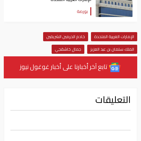
بورصة
الإمارات العربية المتحدة
خادم الحرمين الشريفين
الملك سلمان بن عبد العزيز
جمال خاشقجي
تابع آخر أخبارنا على أخبار غوغول نيوز
التعليقات