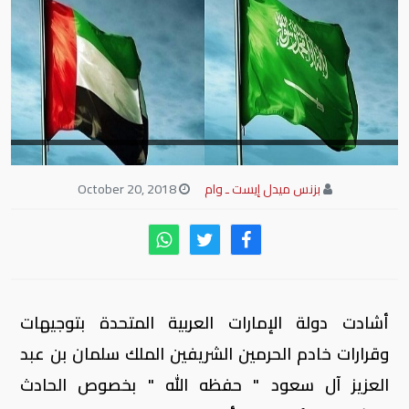
بزنس ميدل إيست ـ وام
October 20, 2018
أشادت دولة الإمارات العربية المتحدة بتوجيهات
وقرارات خادم الحرمين الشريفين الملك سلمان بن عبد
العزيز آل سعود " حفظه الله " بخصوص الحادث