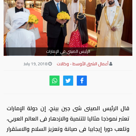
الرئيس الصيني في الإمارات
أعمال الشرق الأوسط - وكالات
July 19, 2018
قال الرئيس الصينى شى جين بينج، إن دولة الإمارات
تعتبر نموذجا مثاليا للتنمية والازدهار فى العالم العربي،
وتلعب دورا إيجابيا فى صيانة وتعزيز السلام والاستقرار