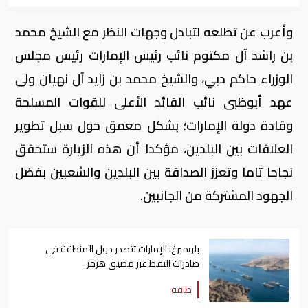
وأعرب عن تطلعه لتبادل وجهات النظر مع الشيخ محمد
بن راشد آل مكتوم نائب رئيس الإمارات رئيس مجلس
الوزراء حاكم دبي، والشيخ محمد بن زايد آل نهيان ولى
عهد أبوظبى نائب القائد الأعلى للقوات المسلحة
وقادة دولة الإمارات؛ بشكل معمق حول سبل تطوير
العلاقات بين البلدين، مؤكدا أن هذه الزيارة ستحقق
نجاحا تاما وتعزز الصداقة بين البلدين والشعبين بفضل
الجهود المشتركة من الجانبين.
بلومبرغ: الإمارات تتصدر دول المنطقة في
صادرات النفط عبر مضيق هرمز
طاقة