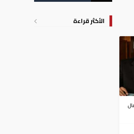
الأكثر قراءة
ال