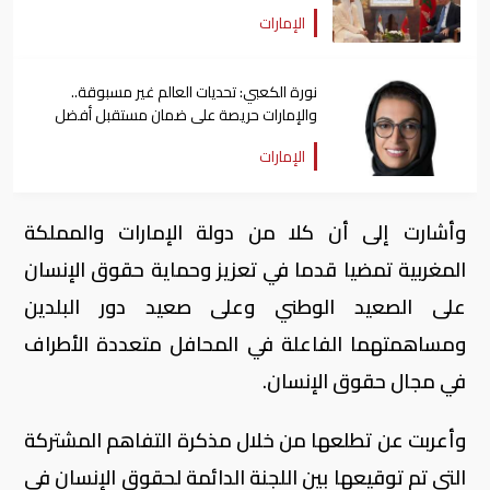
الإمارات
نورة الكعبي: تحديات العالم غير مسبوقة..
والإمارات حريصة على ضمان مستقبل أفضل
للإنسانية
الإمارات
وأشارت إلى أن كلا من دولة الإمارات والمملكة
المغربية تمضيا قدما في تعزيز وحماية حقوق الإنسان
على الصعيد الوطني وعلى صعيد دور البلدين
ومساهمتهما الفاعلة في المحافل متعددة الأطراف
في مجال حقوق الإنسان.
وأعربت عن تطلعها من خلال مذكرة التفاهم المشتركة
التي تم توقيعها بين اللجنة الدائمة لحقوق الإنسان في