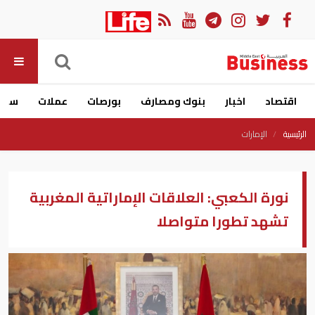
اقتصاد
اخبار
بنوك ومصارف
بورصات
عملات
سيار
الرئيسية
الإمارات
نورة الكعبي: العلاقات الإماراتية المغربية
تشهد تطورا متواصلا