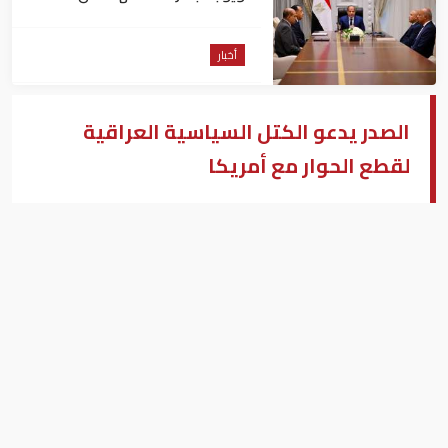
المشروعات الجاري تنفيذها
أخبار
الصدر يدعو الكتل السياسية العراقية
لقطع الحوار مع أمريكا
مقتدى الصدر