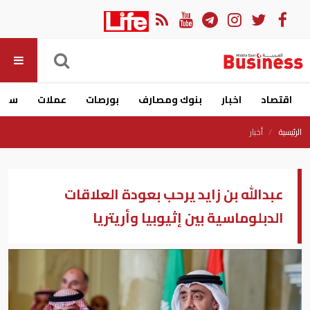
اقتصاد
اخبار
بنوك ومصارف
بورصات
عملات
سيار
الرئيسية
أخبار
عبدالله بن زايد يرحب بعودة العلاقات
الدبلوماسية بين إثيوبيا وأريتريا