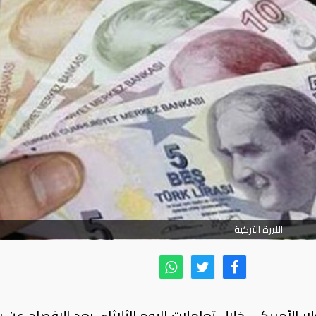
الليرة التركية
تركية بأكثر من 1% أمام الدولار الأمريكي خلال تعاملات اليوم الثلاثاء، بعد الإفصاح عن