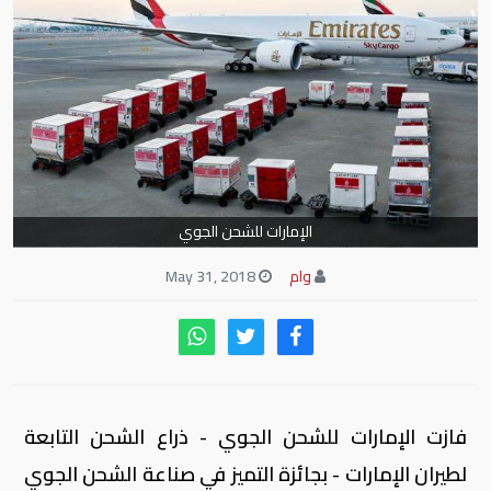
الإمارات للشحن الجوي
وام
May 31, 2018
فازت الإمارات للشحن الجوي - ذراع الشحن التابعة
لطيران الإمارات - بجائزة التميز في صناعة الشحن الجوي