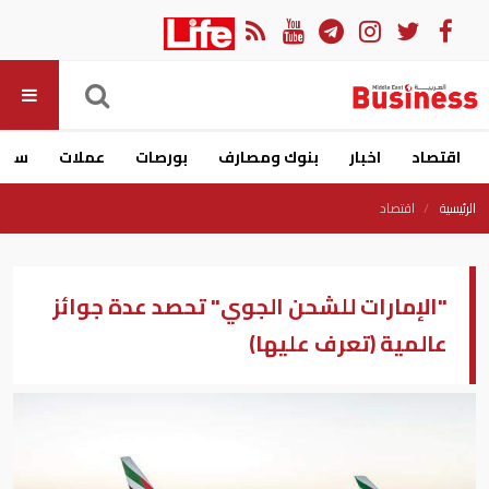
اقتصاد
اخبار
بنوك ومصارف
بورصات
عملات
سيار
الرئيسية
اقتصاد
"الإمارات للشحن الجوي" تحصد عدة جوائز
عالمية (تعرف عليها)