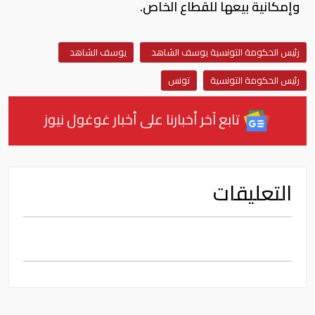
وإمكانية بيعها للقطاع الخاص.
رئيس الحكومة التونسية يوسف الشاهد
يوسف الشاهد
رئيس الحكومة التونسية
تونس
تابع آخر أخبارنا على أخبار غوغول نيوز
التعليقات