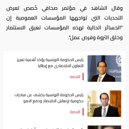
وقال الشاهد في مؤتمر صحافي خُصص لعرض
التحديات التي تواجهها المؤسسات العمومية إن
"الخسائر الحالية لهذه المؤسسات تعيق الاستثمار
وخلق الثروة وفرص عمل".
رئيس الحكومة التونسية يؤكد أهمية تعزيز
التعاون الاقتصادي مع إيطاليا
اقتصاد
رئيس الحكومة التونسية يكشف عن مبادرات
حكومية لإنعاش الاقتصاد ودفع النمو
اقتصاد