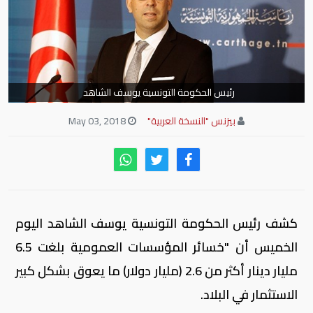
رئيس الحكومة التونسية يوسف الشاهد
بيزنس "النسخة العربية"
May 03, 2018
كشف رئيس الحكومة التونسية يوسف الشاهد اليوم
الخميس أن "خسائر المؤسسات العمومية بلغت 6.5
مليار دينار أكثر من 2.6 (مليار دولار) ما يعوق بشكل كبير
الاستثمار في البلاد.