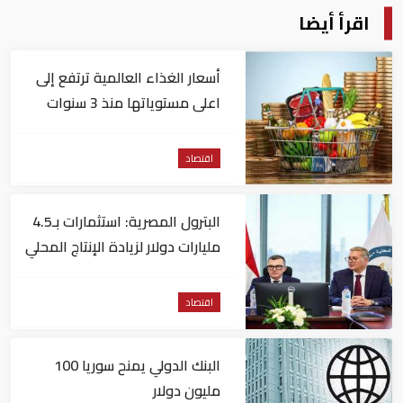
اقرأ أيضا
أسعار الغذاء العالمية ترتفع إلى
اعلى مستوياتها منذ 3 سنوات
اقتصاد
البترول المصرية: استثمارات بـ4.5
مليارات دولار لزيادة الإنتاج المحلي
وتقليل الاستيراد
اقتصاد
البنك الدولي يمنح سوريا 100
مليون دولار