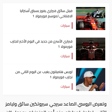
فيتل سائق فيراري يفوز بسباق أستراليا
الافتتاحي لموسم فورمولا 1
سيارات
فيراري الأسرع من جديد في اليوم الأخير لتجارب
فورمولا 1
سيارات
لويس هاميلتون يغيب عن اليوم الثاني من
تجارب فورمولا 1
سيارات
وتعرض الروسي الصاعد سيرجي سيروتكين سائق وليامز