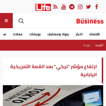
اقتصاد
اخبار
بنوك ومصارف
بورصات
عملات
سيار
الرئيسية
بورصة
ارتفاع مؤشر "نيكي" بعد القمة الأمريكية
اليابانية