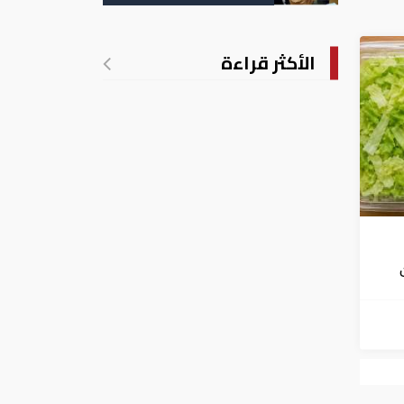
التسجيل
الأكثر قراءة
فشي