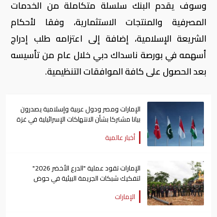
وسوف يقدم البنك سلسلة متكاملة من الخدمات
المصرفية والمنتجات الاستثمارية، وفقا لأحكام
الشريعة الإسلامية، إضافة إلى اعتزامه طلب إدراج
أسهمه في بورصة ناسداك دبي خلال عام من تأسيسه
بعد الحصول على كافة الموافقات التنظيمية.
الإمارات ومصر ودول عربية وإسلامية يصدرون
بيانا مشتركا بشأن الانتهاكات الإسرائيلية في غزة
أخبار عالمية
الإمارات تقود عملية "الدرع الأخضر 2026"
لتفكيك شبكات الجريمة البيئية في حوض
الأمازون
الإمارات