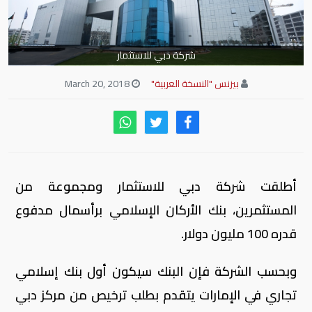
شركة دبي للاستثمار
بيزنس "النسخة العربية"
March 20, 2018
أطلقت شركة دبي للاستثمار ومجموعة من
المستثمرين، بنك الأركان الإسلامي برأسمال مدفوع
قدره 100 مليون دولار.
وبحسب الشركة فإن البنك سيكون أول بنك إسلامي
تجاري في الإمارات يتقدم بطلب ترخيص من مركز دبي