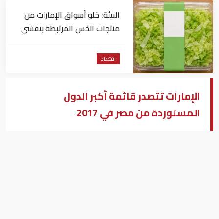
البيئة: خلو أسواق الإمارات من
منتجات الخس المرتبطة بتفشي
داء السيكلوسبورا
اقتصاد
الإمارات تتصدر قائمة أكبر الدول
المستوردة من مصر في 2017