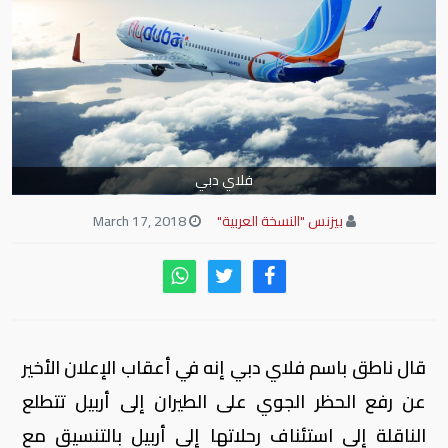
فلاي دبي
بيزنس "النسخة العربية"
March 17, 2018
قال ناطق باسم فلاي دبي إنه في أعقاب الإعلان الأخير
عن رفع الحظر الجوي على الطيران إلى أربيل تتطلع
الناقلة إلى استئناف رحلاتها إلى أربيل بالتنسيق مع