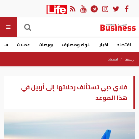
اقتصاد
اخبار
بنوك ومصارف
بورصات
عملات
سيار
الرئيسية
اقتصاد
فلاي دبي تستأنف رحلاتها إلى أربيل في
هذا الموعد