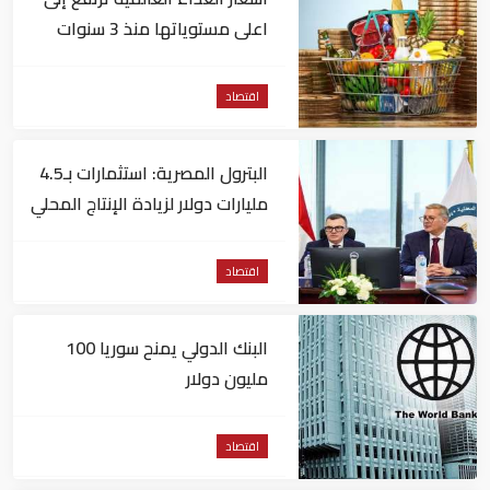
اعلى مستوياتها منذ 3 سنوات
اقتصاد
البترول المصرية: استثمارات بـ4.5
مليارات دولار لزيادة الإنتاج المحلي
وتقليل الاستيراد
اقتصاد
البنك الدولي يمنح سوريا 100
مليون دولار
اقتصاد