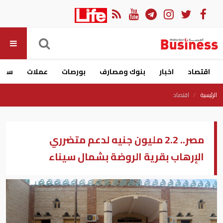
اقتصاد
اخبار
بنوك ومصارف
بورصات
عملات
سيار
الرئيسية
اقتصاد
مصر.. 2.2 مليون جنيه لدعم متضرري
الإرهاب بقرية الروضة بشمال سيناء