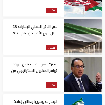
مساعدات إلى الأردن
اقتصاد
نمو الناتج المحلي للإمارات 3%
خلال الربع الأول من عام 2026
اقتصاد
مصر" رئيس الوزراء يتابع جهود
توافر المخزون الاستراتيجي من
السلع والمنتجات الأساسية
اقتصاد
الإمارات وسوريا يعلنان إعادة