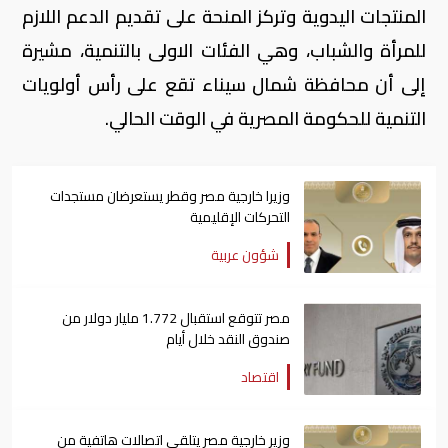
المنتجات اليدوية وتركز المنحة على تقديم الدعم اللازم
للمرأة والشباب، وهي الفئات الاولى بالتنمية، مشيرة
إلى أن محافظة شمال سيناء تقع على رأس أولويات
التنمية للحكومة المصرية في الوقت الحالي.
وزيرا خارجية مصر وقطر يستعرضان مستجدات
التحركات الإقليمية
شؤون عربية
مصر تتوقع استقبال 1.772 مليار دولار من
صندوق النقد خلال أيام
اقتصاد
وزير خارجية مصر يتلقي اتصالات هاتفية من