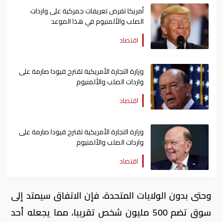
أمريكا تفرض تعريفات جمركية على واردات
الصلب والألمنيوم في هذا الموعد
اقتصاد
وزارة التجارة الأمريكية تقترح قيودا صارمة على
واردات الصلب والألمنيوم
اقتصاد
وزارة التجارة الأمريكية تقترح قيودا صارمة على
واردات الصلب والألمنيوم
اقتصاد
وحتى بدون الولايات المتحدة، فإن الاتفاق سيمتد إلى
سوق تضم 500 مليون شخص تقريبا، مما يجعله أحد