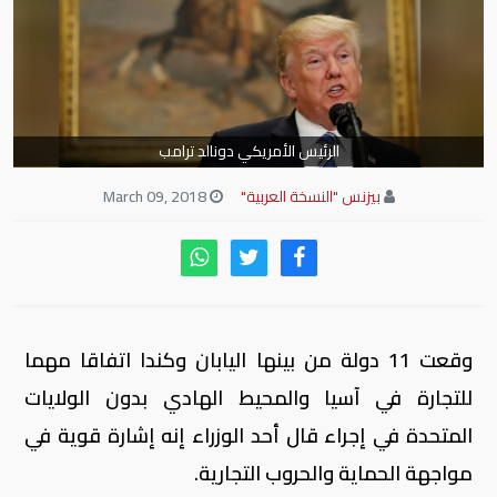
الرئيس الأمريكي دونالد ترامب
بيزنس "النسخة العربية"
March 09, 2018
وقعت 11 دولة من بينها اليابان وكندا اتفاقا مهما
للتجارة في آسيا والمحيط الهادي بدون الولايات
المتحدة في إجراء قال أحد الوزراء إنه إشارة قوية في
مواجهة الحماية والحروب التجارية.