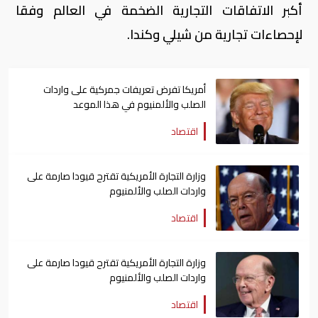
أكبر الاتفاقات التجارية الضخمة في العالم وفقا
لإحصاءات تجارية من شيلي وكندا.
أمريكا تفرض تعريفات جمركية على واردات
الصلب والألمنيوم في هذا الموعد
اقتصاد
وزارة التجارة الأمريكية تقترح قيودا صارمة على
واردات الصلب والألمنيوم
اقتصاد
وزارة التجارة الأمريكية تقترح قيودا صارمة على
واردات الصلب والألمنيوم
اقتصاد