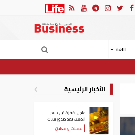
ي سعر الذهب بعد صدور بيانات الوظائف الأمريكية
عاجل| ق
اللغة
الأخبار الرئيسية
عاجل| قفزة في سعر
الذهب بعد صدور بيانات
الوظائف الأمريكية
عملات و معادن