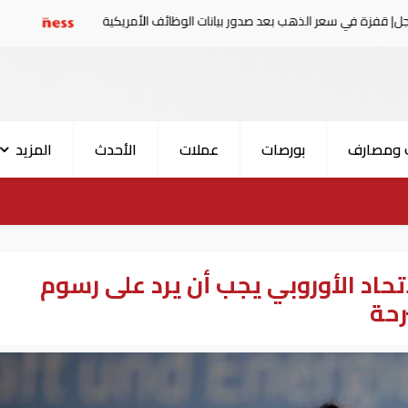
الذهب بعد صدور بيانات الوظائف الأمريكية
عاجل| قفزة ف
 ومصارف
بورصات
عملات
الأحدث
المزيد
لاتحاد الأوروبي يجب أن يرد على رسوم
رحة