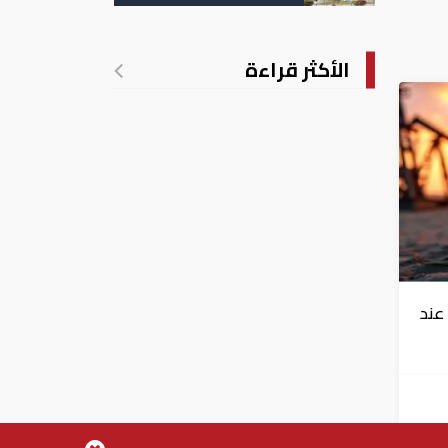
الشركات والأعمال
الأكثر قراءة
عند