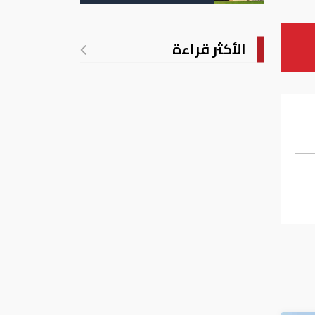
تدريجي للحرارة
الأكثر قراءة