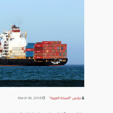
بيزنس "النسخة العربية"
March 06, 2018