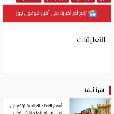
تابع آخر أخبارنا على أخبار غوغول نيوز
التعليقات
اقرأ أيضا
أسعار الغذاء العالمية ترتفع إلى
اعلى مستوياتها منذ 3 سنوات