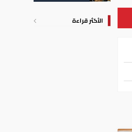
التسجيل
الأكثر قراءة