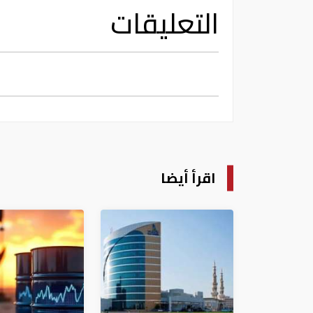
التعليقات
اقرأ أيضا