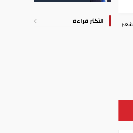
الأمريكية بالولادة
الأكثر قراءة
شعير