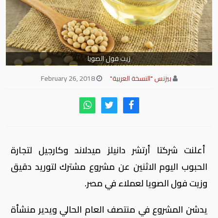
زيت فول الصويا
بيزنس "النسخة العربية"
February 26, 2018
أعلنت شركتا أرتشر دانيلز ميدلاند وكارجيل لتجارة
الحبوب اليوم الاثنين عن مشروع مشترك لتوريد دقيق
وزيت فول الصويا لعملاء في مصر.
يدشن المشروع في منتصف العام الحالي ويدير منشأة