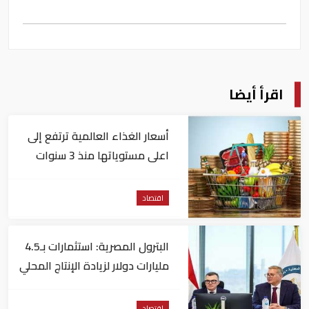
اقرأ أيضا
أسعار الغذاء العالمية ترتفع إلى
اعلى مستوياتها منذ 3 سنوات
اقتصاد
البترول المصرية: استثمارات بـ4.5
مليارات دولار لزيادة الإنتاج المحلي
وتقليل الاستيراد
اقتصاد