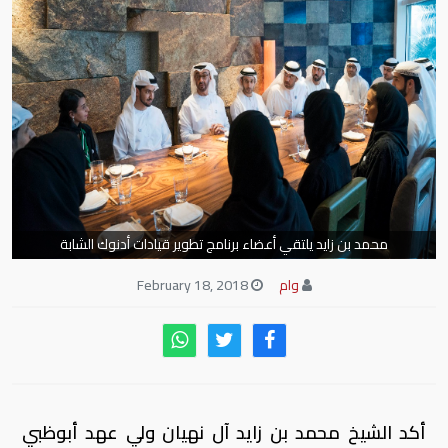
محمد بن زايد يلتقي أعضاء برنامج تطوير قيادات أدنوك الشابة
وام
February 18, 2018
أكد الشيخ محمد بن زايد آل نهيان ولي عهد أبوظبي