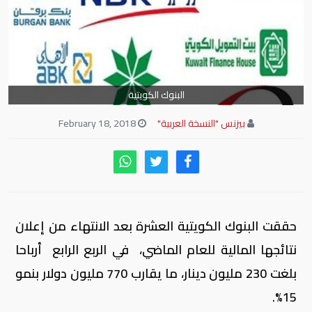
البنوك الكويتية
بيزنس "النسخة العربية"
February 18, 2018
حققت البنوك الكويتية العشرة بعد الانتهاء من إعلان
نتائجها المالية للعام الماضي، في الربع الرابع أرباحا
بلغت 230 مليون دينار، ما يقارب 770 مليون دولار بنمو
15%.