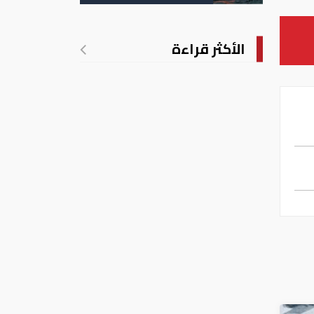
الأمريكية
الأكثر قراءة