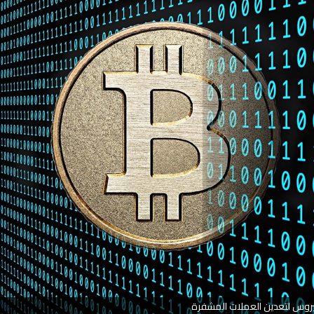
روس لتعدين العملات المشفرة