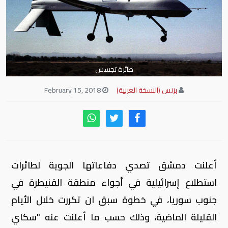
طائرة تجسس
بزنس (النسخة العربية)
February 15, 2018
أعلنت دمشق تصدي دفاعاتها الجوية لطائرات
استطلاع إسرائيلية في أجواء منطقة القنيطرة في
جنوب سوريا، في خطوة سبق ان تكررت خلال الأيام
القليلة الماضية، وذلك حسب ما أعلنت عنه "سكاي